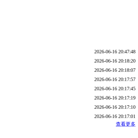
2026-06-16 20:47:48
2026-06-16 20:18:20
2026-06-16 20:18:07
2026-06-16 20:17:57
2026-06-16 20:17:45
2026-06-16 20:17:19
2026-06-16 20:17:10
2026-06-16 20:17:01
查看更多