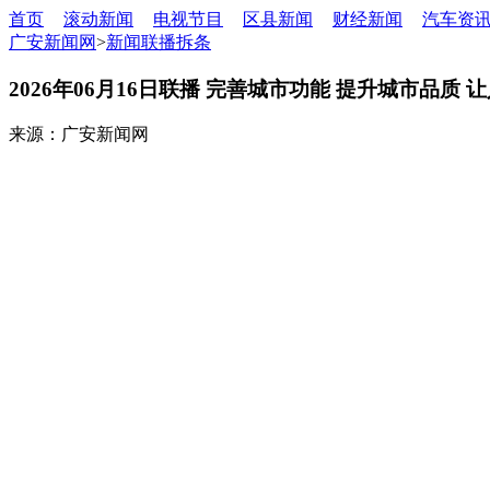
首页
滚动新闻
电视节目
区县新闻
财经新闻
汽车资
广安新闻网
>
新闻联播拆条
2026年06月16日联播 完善城市功能 提升城市品质
来源：广安新闻网