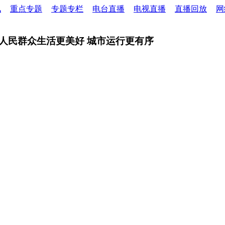
讯
重点专题
专题专栏
电台直播
电视直播
直播回放
网
 让人民群众生活更美好 城市运行更有序