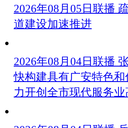
2026年08月05日联
道建设加速推进
2026年08月04日联
快构建具有广安特色和
力开创全市现代服务业