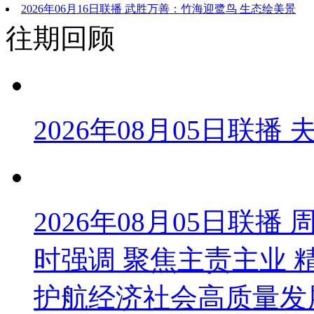
2026年06月16日联播 武胜万善：竹海迎鹭鸟 生态绘美景
往期回顾
2026年08月05日联播
2026年08月05日联
时强调 聚焦主责主业 
护航经济社会高质量发