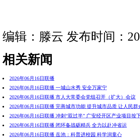
编辑：滕云 发布时间：2026
相关新闻
2026年06月16日联播
2026年06月16日联播 一城山水秀 安全万家宁
2026年06月16日联播 市人大常委会党组召开（扩大）会议
2026年06月16日联播 完善城市功能 提升城市品质 让人民
好 城市运行更有序
2026年06月16日联播 冲刺“双过半” 广安经开区产业项目按
键”
2026年06月16日联播 闭环备战砺精兵 全力以赴冲省运
2026年06月16日联播 岳池：科普进校园 科学润童心