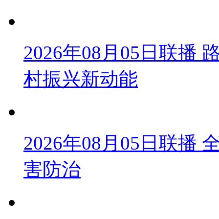
2026年08月05日联
村振兴新动能
2026年08月05日联
害防治