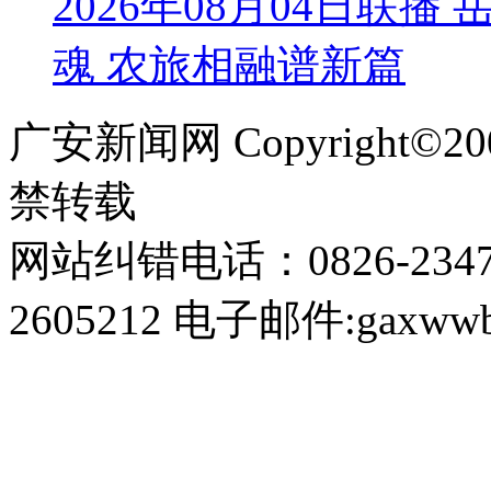
2026年08月04日联
魂 农旅相融谱新篇
广安新闻网 Copyright©
禁转载
网站纠错电话：0826-234
2605212 电子邮件:gaxwwb