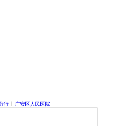
分行
丨
广安区人民医院