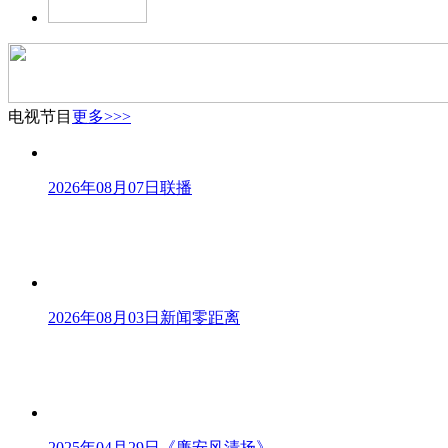
电视节目
更多>>>
2026年08月07日联播
2026年08月03日新闻零距离
2025年04月29日《廉安风清扬》