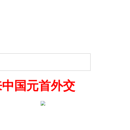
来中国元首外交