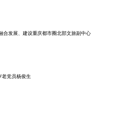
度融合发展、建设重庆都市圈北部文旅副中心
岁老党员杨俊生