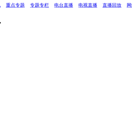
讯
重点专题
专题专栏
电台直播
电视直播
直播回放
网
”