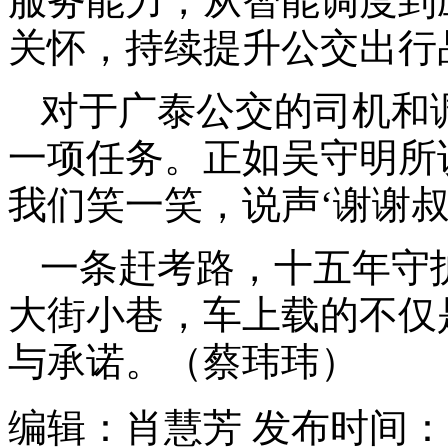
服务能力，从智能调度到
关怀，持续提升公交出行
对于广泰公交的司机和
一项任务。正如吴守明所
我们笑一笑，说声‘谢谢叔
一条赶考路，十五年守
大街小巷，车上载的不仅
与承诺。（蔡玮玮）
编辑：肖慧芳 发布时间：202