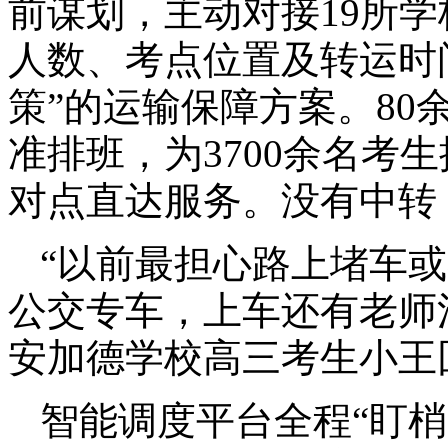
前谋划，主动对接19所
人数、考点位置及转运时
策”的运输保障方案。80
准排班，为3700余名考生
对点直达服务。没有中转
“以前最担心路上堵车
公交专车，上车还有老师
安加德学校高三考生小王
智能调度平台全程“盯