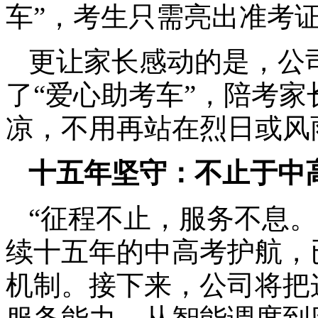
车”，考生只需亮出准考
更让家长感动的是，公
了“爱心助考车”，陪考
凉，不用再站在烈日或风
十五年坚守：不止于中
“征程不止，服务不息
续十五年的中高考护航，
机制。接下来，公司将把