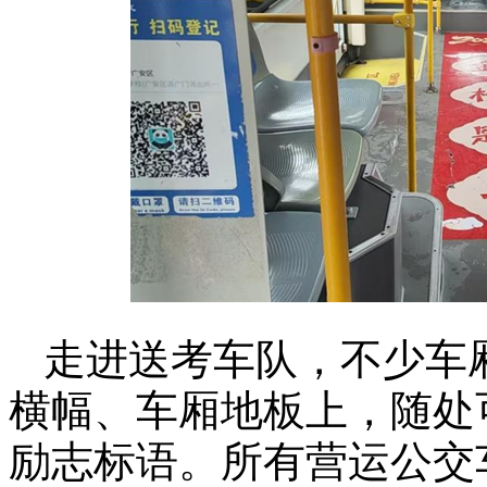
走进送考车队，不少车
横幅、车厢地板上，随处可
励志标语。所有营运公交