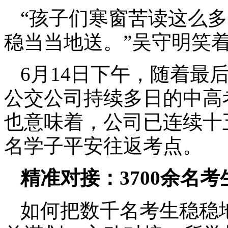
“孩子们寒窗苦读这么
稳当当地送。”吴守明笑
6月14日下午，随着最
公交公司持续多日的中高
也意味着，公司已连续十
名学子平安往返考点。
精准对接：3700余名考
如何把数千名考生稳稳