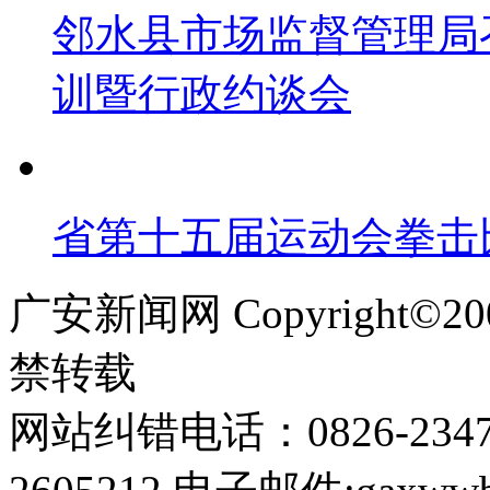
邻水县市场监督管理局
训暨行政约谈会
省第十五届运动会拳击
广安新闻网 Copyright©
禁转载
网站纠错电话：0826-234