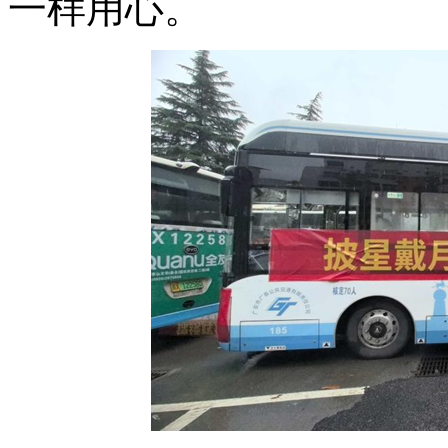
一样用心。