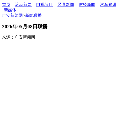
首页
滚动新闻
电视节目
区县新闻
财经新闻
汽车资
新媒体
广安新闻网
>
新闻联播
2026年05月08日联播
来源：广安新闻网