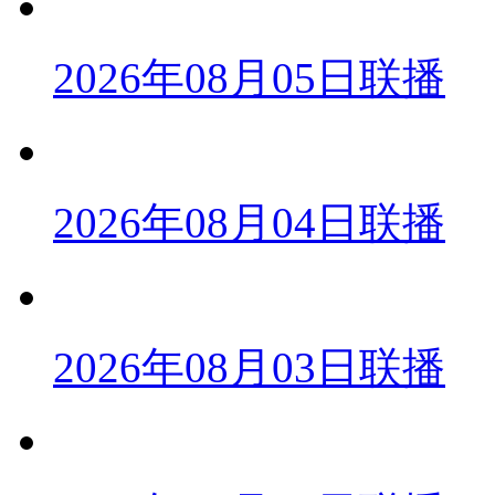
2026年08月05日联播
2026年08月04日联播
2026年08月03日联播