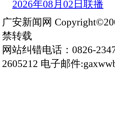
2026年08月02日联播
广安新闻网 Copyright©
禁转载
网站纠错电话：0826-234
2605212 电子邮件:gaxwwb