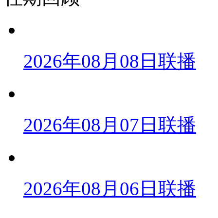
2026年08月08日联播
2026年08月07日联播
2026年08月06日联播