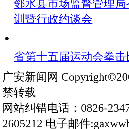
邻水县市场监督管理局
训暨行政约谈会
省第十五届运动会拳击
广安新闻网 Copyright©
禁转载
网站纠错电话：0826-234
2605212 电子邮件:gaxwwb