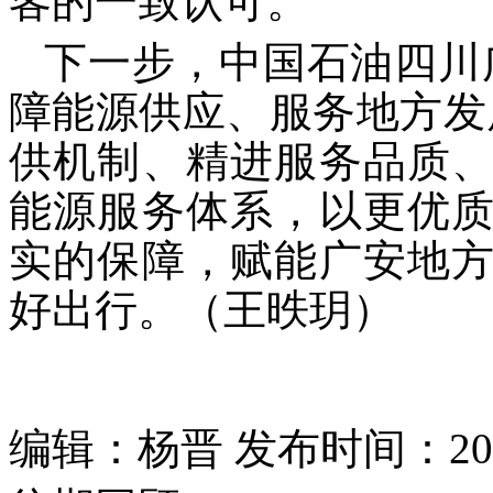
客的一致认可。
下一步，中国石油四川
障能源供应、服务地方发
供机制、精进服务品质
能源服务体系，以更优
实的保障，赋能广安地
好出行。（王昳玥）
编辑：杨晋 发布时间：2026