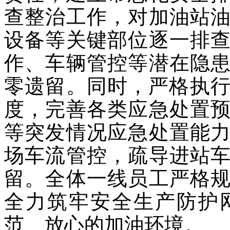
查整治工作，对加油站
设备等关键部位逐一排
作、车辆管控等潜在隐
零遗留。同时，严格执行
度，完善各类应急处置
等突发情况应急处置能
场车流管控，疏导进站
留。全体一线员工严格
全力筑牢安全生产防护
范、放心的加油环境。