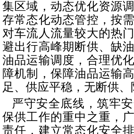
集区域，动态优化资源
存常态化动态管控，按
对车流人流量较大的热
避出行高峰期断供、缺
油品运输调度，合理优
障机制，保障油品运输
足、供应平稳，无断供、
严守安全底线，筑牢安
保供工作的重中之重，
责任，建立常态化安全