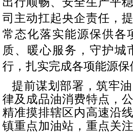
出行顺畅、安全生产平
司主动扛起央企责任，
常态化落实能源保供各
质、暖心服务，守护城
行，扎实完成各项能源保
提前谋划部署，筑牢油
律及成品油消费特点，
精准摸排辖区内高速沿
镇重点加油站，重点关