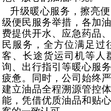
升级暖心服务，擦亮便
级便民服务举措，各加
费提供开水、应急药品
民服务，全方位满足过
客、长途货运司机等人
询、出行指引等暖心服
疲惫。同时，公司始终
建立油品全程溯源管控
能，凭借优质油品和贴