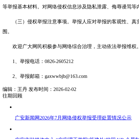
等举报基本材料。对网络侵权信息涉及隐私泄露、侮辱谩骂等
（三）侵权举报注意事项。举报人应对举报的客观性、真
围。
欢迎广大网民积极参与网络综合治理，主动依法举报维权
1、举报电话：0826-2605212
2、举报邮箱：gaxwwbjb@163.com
编辑：王丹 发布时间：2026-02-02
往期回顾
广安新闻网2026年7月网络侵权举报受理处置情况公示