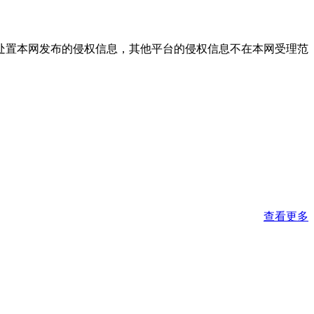
处置本网发布的侵权信息，其他平台的侵权信息不在本网受理范
查看更多