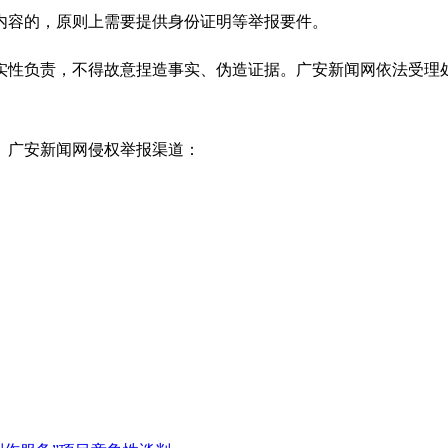
内容的，原则上需要提供身份证明等举报要件。
实性负责，不得故意捏造事实、伪造证据。广安新闻网依法受理
。广安新闻网侵权举报渠道：