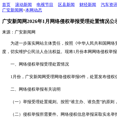
首页
滚动新闻
电视节目
区县新闻
财经新闻
汽车资
广安新闻网
>
本网动态
广安新闻网2026年1月网络侵权举报受理处置情况公
来源：广安新闻网
为进一步落实网站主体责任，按照《中华人民共和国网络
度，切实维护公民法人合法权益。现将1月份本网网络侵权举
一、网络侵权举报受理处置情况
1月份，广安新闻网受理网络侵权举报0件，处置发布侵权
二、网络侵权举报有关说明
（一）举报受理处置规则。按照“谁主办、谁负责”的原
（二）侵权举报所需要件。网络侵权信息举报采取实名举