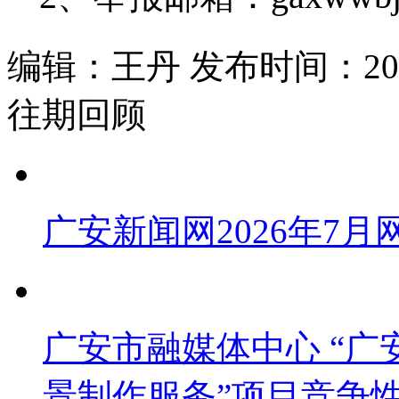
编辑：王丹 发布时间：2025
往期回顾
广安新闻网2026年7
广安市融媒体中心 “广安
景制作服务”项目竞争