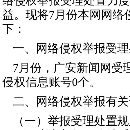
络侵权举报受理处置力度
益。现将7月份本网网络
下：
一、网络侵权举报受理
7月份，广安新闻网受
侵权信息账号0个。
二、网络侵权举报有关
（一）举报受理处置规