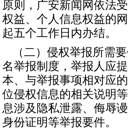
原则，广安新闻网依法受
权益、个人信息权益的网
起五个工作日内办结。
（二）侵权举报所需要
名举报制度，举报人应提
本、与举报事项相对应的
位侵权信息的相关说明等
息涉及隐私泄露、侮辱谩
身份证明等举报要件。