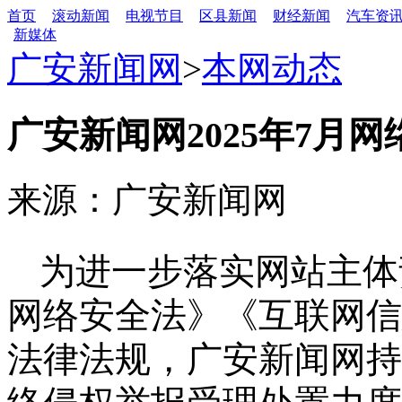
首页
滚动新闻
电视节目
区县新闻
财经新闻
汽车资
新媒体
广安新闻网
>
本网动态
广安新闻网2025年7月
来源：广安新闻网
为进一步落实网站主体
网络安全法》《互联网信
法律法规，广安新闻网持