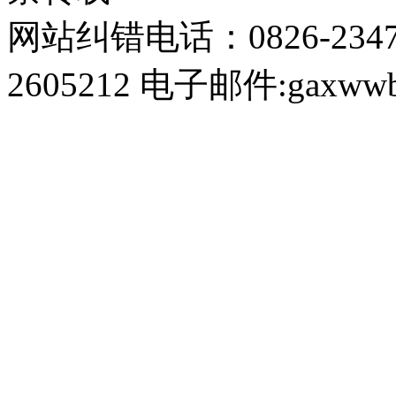
网站纠错电话：0826-234
2605212 电子邮件:gaxwwb