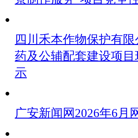
四川禾本作物保护有限公
药及公辅配套建设项目
示
广安新闻网2026年6