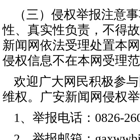
（三）侵权举报注意事
性、真实性负责，不得故
新闻网依法受理处置本网
侵权信息不在本网受理范
欢迎广大网民积极参与
维权。广安新闻网侵权举
1、举报电话：0826-260
2、举报邮箱：gaxwwbjb