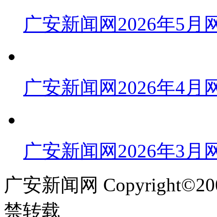
广安新闻网2026年5
广安新闻网2026年4
广安新闻网2026年3
广安新闻网 Copyright©
禁转载