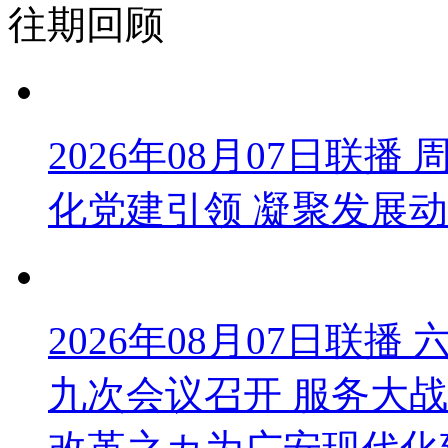
往期回顾
2026年08月07日联
化党建引领 凝聚发展
2026年08月07日联
九次会议召开 服务大战