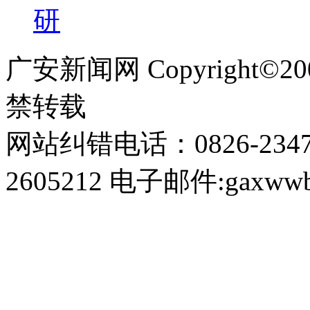
研
广安新闻网 Copyright©
禁转载
网站纠错电话：0826-234
2605212 电子邮件:gaxwwb