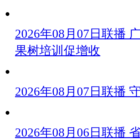
2026年08月07日联
果树培训促增收
2026年08月07日联
2026年08月06日联