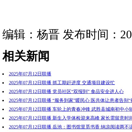
编辑：杨晋 发布时间：2025
相关新闻
2025年07月12日联播
2025年07月12日联播 抓工期赶进度 交通项目建设忙
2025年07月12日联播 党员社区“双报到” 食品安全进人心
2025年07月12日联播 “服务到家”暖民心 医共体让患者告别“
2025年07月12日联播 车轮上的青春冲锋 武胜县城南初中
练抓备战
2025年07月12日联播 新生入学体检迎来高峰 家长需留意时
2025年07月12日联播 岳池：图书馆里觅书香 纳凉阅读两不