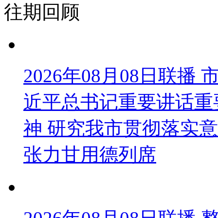
往期回顾
2026年08月08日联
近平总书记重要讲话重
神 研究我市贯彻落实意
张力甘用德列席