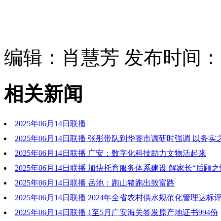
编辑：肖慧芳 发布时间：202
相关新闻
2025年06月14日联播
2025年06月14日联播 张彤带队到华蓥市调研时强调 以务
习教育走深走实 以奋进之姿推进项目建设提质提效
2025年06月14日联播 广安：数字化科技助力文物活起来
2025年06月14日联播 加快托育服务体系建设 解家长“后顾之
2025年06月14日联播 岳池：跑山猪跑出致富路
2025年06月14日联播 2024年全省农村供水规范化管理达
安居首位
2025年06月14日联播 1至5月广安海关签发原产地证书994份