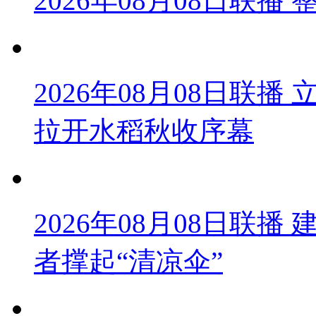
2026年08月08日联
2026年08月08日联
拉开水稻秋收序幕
2026年08月08日联播
者撑起“清凉伞”