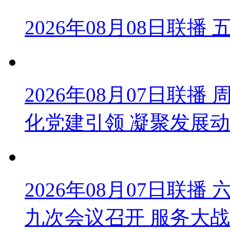
2026年08月08日联
2026年08月07日联
化党建引领 凝聚发展
2026年08月07日联
九次会议召开 服务大战