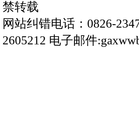
禁转载
网站纠错电话：0826-234
2605212 电子邮件:gaxwwb