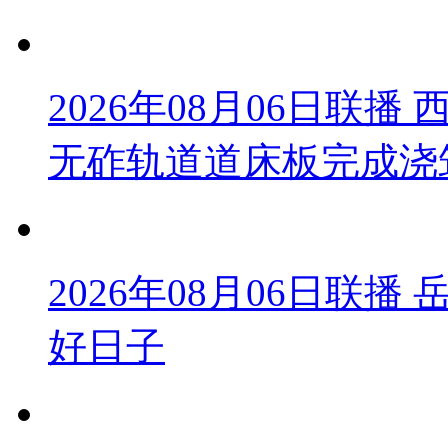
2026年08月06日联
无砟轨道道床板完成浇
2026年08月06日联
好日子