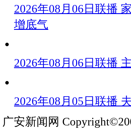
2026年08月06日联
增底气
2026年08月06日联
2026年08月05日联播
广安新闻网 Copyright©