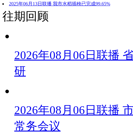
2025年06月13日联播 我市水稻插秧已完成99.65%
往期回顾
2026年08月06日联
研
2026年08月06日联
常务会议