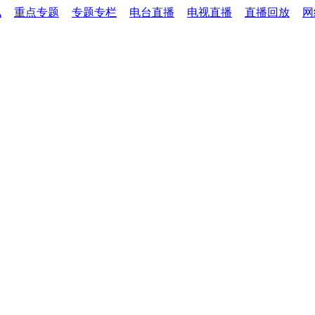
讯
重点专题
专题专栏
电台直播
电视直播
直播回放
网